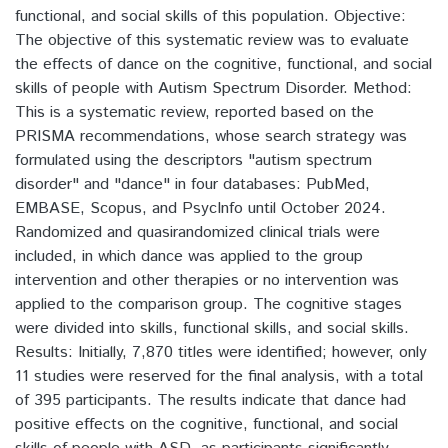
functional, and social skills of this population. Objective:
The objective of this systematic review was to evaluate
the effects of dance on the cognitive, functional, and social
skills of people with Autism Spectrum Disorder. Method:
This is a systematic review, reported based on the
PRISMA recommendations, whose search strategy was
formulated using the descriptors "autism spectrum
disorder" and "dance" in four databases: PubMed,
EMBASE, Scopus, and PsycInfo until October 2024.
Randomized and quasirandomized clinical trials were
included, in which dance was applied to the group
intervention and other therapies or no intervention was
applied to the comparison group. The cognitive stages
were divided into skills, functional skills, and social skills.
Results: Initially, 7,870 titles were identified; however, only
11 studies were reserved for the final analysis, with a total
of 395 participants. The results indicate that dance had
positive effects on the cognitive, functional, and social