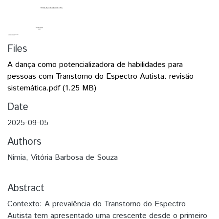
Files
A dança como potencializadora de habilidades para
pessoas com Transtorno do Espectro Autista: revisão
sistemática.pdf
(1.25 MB)
Date
2025-09-05
Authors
Nimia, Vitória Barbosa de Souza
Abstract
Contexto: A prevalência do Transtorno do Espectro
Autista tem apresentado uma crescente desde o primeiro