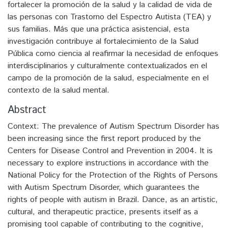
fortalecer la promoción de la salud y la calidad de vida de
las personas con Trastorno del Espectro Autista (TEA) y
sus familias. Más que una práctica asistencial, esta
investigación contribuye al fortalecimiento de la Salud
Pública como ciencia al reafirmar la necesidad de enfoques
interdisciplinarios y culturalmente contextualizados en el
campo de la promoción de la salud, especialmente en el
contexto de la salud mental.
Abstract
Context: The prevalence of Autism Spectrum Disorder has
been increasing since the first report produced by the
Centers for Disease Control and Prevention in 2004. It is
necessary to explore instructions in accordance with the
National Policy for the Protection of the Rights of Persons
with Autism Spectrum Disorder, which guarantees the
rights of people with autism in Brazil. Dance, as an artistic,
cultural, and therapeutic practice, presents itself as a
promising tool capable of contributing to the cognitive,