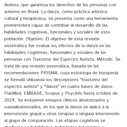
Autista, que garantiza los derechos de las personas con
autismo en Brasil. La danza, como práctica artística,
cultural y terapéutica, se presenta como una herramienta
prometedora capaz de contribuir al desarrollo de las
habilidades cognitivas, funcionales y sociales de esta
población. Objetivo: El objetivo de esta revisión
sistemática fue evaluar los efectos de la danza en las
habilidades cognitivas, funcionales y sociales de las
personas con Trastorno del Espectro Autista. Método: Se
trata de una revisión sistemática, basada en las
recomendaciones PRISMA, cuya estrategia de búsqueda
se formuló utilizando los descriptores "trastorno del
espectro autista" y "danza" en cuatro bases de datos:
PubMed, EMBASE, Scopus y PsycInfo hasta octubre de
2024. Se incluyeron ensayos clínicos aleatorizados y
cuasialeatorizados, en los que la danza se aplicó a la
intervención grupal y otras terapias o ninguna intervención
al grupo de comparación. Las etapas cognitivas se