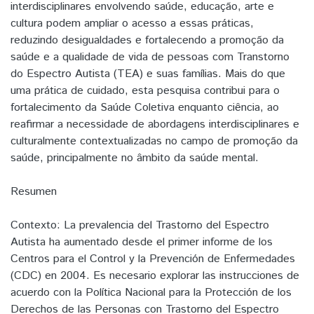
interdisciplinares envolvendo saúde, educação, arte e
cultura podem ampliar o acesso a essas práticas,
reduzindo desigualdades e fortalecendo a promoção da
saúde e a qualidade de vida de pessoas com Transtorno
do Espectro Autista (TEA) e suas famílias. Mais do que
uma prática de cuidado, esta pesquisa contribui para o
fortalecimento da Saúde Coletiva enquanto ciência, ao
reafirmar a necessidade de abordagens interdisciplinares e
culturalmente contextualizadas no campo de promoção da
saúde, principalmente no âmbito da saúde mental.
Resumen
Contexto: La prevalencia del Trastorno del Espectro
Autista ha aumentado desde el primer informe de los
Centros para el Control y la Prevención de Enfermedades
(CDC) en 2004. Es necesario explorar las instrucciones de
acuerdo con la Política Nacional para la Protección de los
Derechos de las Personas con Trastorno del Espectro