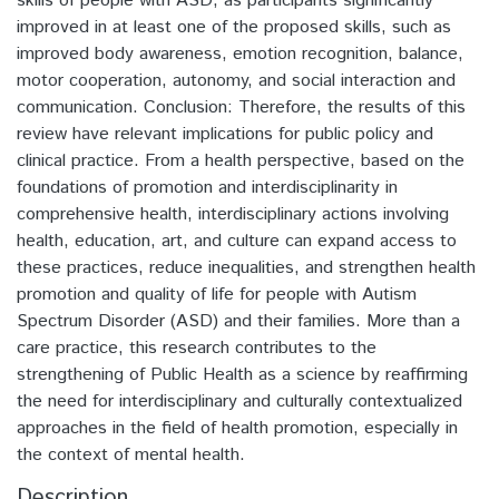
skills of people with ASD, as participants significantly
improved in at least one of the proposed skills, such as
improved body awareness, emotion recognition, balance,
motor cooperation, autonomy, and social interaction and
communication. Conclusion: Therefore, the results of this
review have relevant implications for public policy and
clinical practice. From a health perspective, based on the
foundations of promotion and interdisciplinarity in
comprehensive health, interdisciplinary actions involving
health, education, art, and culture can expand access to
these practices, reduce inequalities, and strengthen health
promotion and quality of life for people with Autism
Spectrum Disorder (ASD) and their families. More than a
care practice, this research contributes to the
strengthening of Public Health as a science by reaffirming
the need for interdisciplinary and culturally contextualized
approaches in the field of health promotion, especially in
the context of mental health.
Description