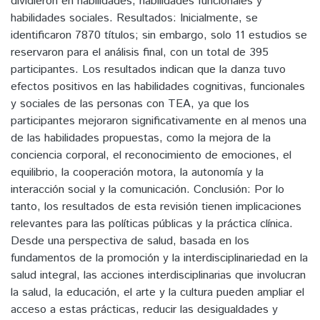
dividieron en habilidades, habilidades funcionales y
habilidades sociales. Resultados: Inicialmente, se
identificaron 7870 títulos; sin embargo, solo 11 estudios se
reservaron para el análisis final, con un total de 395
participantes. Los resultados indican que la danza tuvo
efectos positivos en las habilidades cognitivas, funcionales
y sociales de las personas con TEA, ya que los
participantes mejoraron significativamente en al menos una
de las habilidades propuestas, como la mejora de la
conciencia corporal, el reconocimiento de emociones, el
equilibrio, la cooperación motora, la autonomía y la
interacción social y la comunicación. Conclusión: Por lo
tanto, los resultados de esta revisión tienen implicaciones
relevantes para las políticas públicas y la práctica clínica.
Desde una perspectiva de salud, basada en los
fundamentos de la promoción y la interdisciplinariedad en la
salud integral, las acciones interdisciplinarias que involucran
la salud, la educación, el arte y la cultura pueden ampliar el
acceso a estas prácticas, reducir las desigualdades y