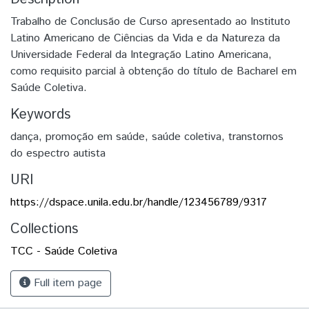
Trabalho de Conclusão de Curso apresentado ao Instituto
Latino Americano de Ciências da Vida e da Natureza da
Universidade Federal da Integração Latino Americana,
como requisito parcial à obtenção do título de Bacharel em
Saúde Coletiva.
Keywords
dança
,
promoção em saúde
,
saúde coletiva
,
transtornos
do espectro autista
URI
https://dspace.unila.edu.br/handle/123456789/9317
Collections
TCC - Saúde Coletiva
Full item page