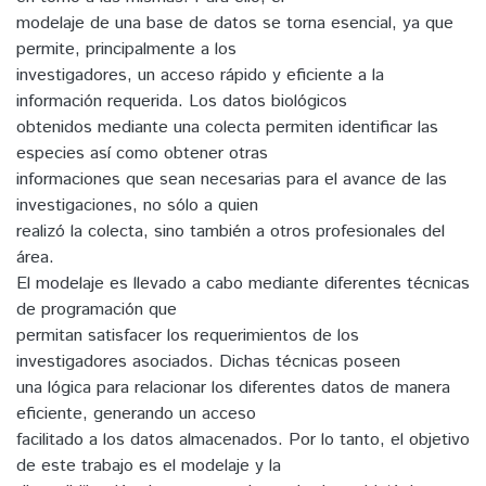
modelaje de una base de datos se torna esencial, ya que
permite, principalmente a los
investigadores, un acceso rápido y eficiente a la
información requerida. Los datos biológicos
obtenidos mediante una colecta permiten identificar las
especies así como obtener otras
informaciones que sean necesarias para el avance de las
investigaciones, no sólo a quien
realizó la colecta, sino también a otros profesionales del
área.
El modelaje es llevado a cabo mediante diferentes técnicas
de programación que
permitan satisfacer los requerimientos de los
investigadores asociados. Dichas técnicas poseen
una lógica para relacionar los diferentes datos de manera
eficiente, generando un acceso
facilitado a los datos almacenados. Por lo tanto, el objetivo
de este trabajo es el modelaje y la