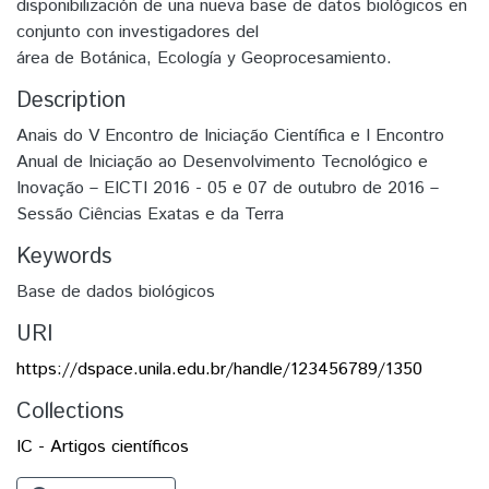
disponibilización de una nueva base de datos biológicos en
conjunto con investigadores del
área de Botánica, Ecología y Geoprocesamiento.
Description
Anais do V Encontro de Iniciação Científica e I Encontro
Anual de Iniciação ao Desenvolvimento Tecnológico e
Inovação – EICTI 2016 - 05 e 07 de outubro de 2016 –
Sessão Ciências Exatas e da Terra
Keywords
Base de dados biológicos
URI
https://dspace.unila.edu.br/handle/123456789/1350
Collections
IC - Artigos científicos