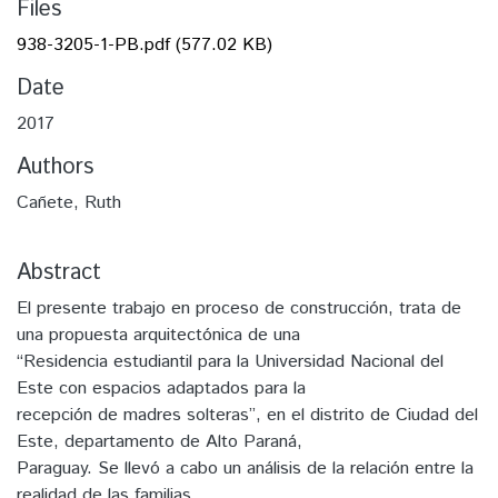
Files
938-3205-1-PB.pdf
(577.02 KB)
Date
2017
Authors
Cañete, Ruth
Abstract
El presente trabajo en proceso de construcción, trata de
una propuesta arquitectónica de una
“Residencia estudiantil para la Universidad Nacional del
Este con espacios adaptados para la
recepción de madres solteras”, en el distrito de Ciudad del
Este, departamento de Alto Paraná,
Paraguay. Se llevó a cabo un análisis de la relación entre la
realidad de las familias