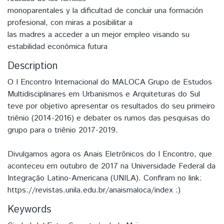
monoparentales y la dificultad de concluir una formación
profesional, con miras a posibilitar a
las madres a acceder a un mejor empleo visando su
estabilidad económica futura
Description
O I Encontro Internacional do MALOCA Grupo de Estudos
Multidisciplinares em Urbanismos e Arquiteturas do Sul
teve por objetivo apresentar os resultados do seu primeiro
triênio (2014-2016) e debater os rumos das pesquisas do
grupo para o triênio 2017-2019.
Divulgamos agora os Anais Eletrônicos do I Encontro, que
aconteceu em outubro de 2017 na Universidade Federal da
Integração Latino-Americana (UNILA). Confiram no link:
https://revistas.unila.edu.br/anaismaloca/index :)
Keywords