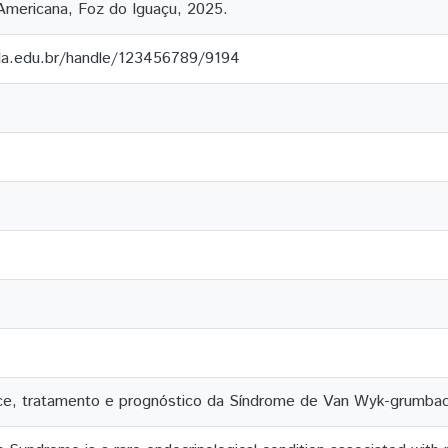
Americana, Foz do Iguaçu, 2025.
ila.edu.br/handle/123456789/9194
ce, tratamento e prognóstico da Síndrome de Van Wyk-grumbac