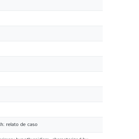
h: relato de caso