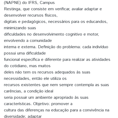
(NAPNE) do IFRS, Campus
Restinga, que consiste em verificar, avaliar adaptar e
desenvolver recursos físicos,
digitais e pedagógicos, necessários para os educandos,
minimizando suas
dificuldades no desenvolvimento cognitivo e motor,
envolvendo a comunidade
interna e externa. Definição do problema: cada indivíduo
possui uma dificuldade
funcional específica e diferente para realizar as atividades
do cotidiano, mas muitos
deles não tem os recursos adequados às suas
necessidades, então ele utiliza os
recursos existentes que nem sempre contempla as suas
carências, a condição ideal
seria possuir um ambiente apropriado às suas
características. Objetivo: promover a
cultura das diferenças na educação para a convivência na
diversidade; adaptar