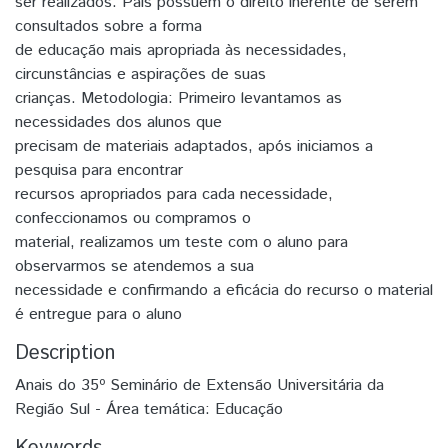
ser realizados. Pais possuem o direito inerente de serem
consultados sobre a forma
de educação mais apropriada às necessidades,
circunstâncias e aspirações de suas
crianças. Metodologia: Primeiro levantamos as
necessidades dos alunos que
precisam de materiais adaptados, após iniciamos a
pesquisa para encontrar
recursos apropriados para cada necessidade,
confeccionamos ou compramos o
material, realizamos um teste com o aluno para
observarmos se atendemos a sua
necessidade e confirmando a eficácia do recurso o material
é entregue para o aluno
Description
Anais do 35º Seminário de Extensão Universitária da
Região Sul - Área temática: Educação