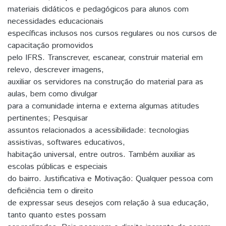
materiais didáticos e pedagógicos para alunos com
necessidades educacionais
específicas inclusos nos cursos regulares ou nos cursos de
capacitação promovidos
pelo IFRS. Transcrever, escanear, construir material em
relevo, descrever imagens,
auxiliar os servidores na construção do material para as
aulas, bem como divulgar
para a comunidade interna e externa algumas atitudes
pertinentes; Pesquisar
assuntos relacionados a acessibilidade: tecnologias
assistivas, softwares educativos,
habitação universal, entre outros. Também auxiliar as
escolas públicas e especiais
do bairro. Justificativa e Motivação: Qualquer pessoa com
deficiência tem o direito
de expressar seus desejos com relação à sua educação,
tanto quanto estes possam