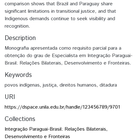
comparison shows that Brazil and Paraguay share
significant limitations in transitional justice, and that
Indigenous demands continue to seek visibility and
recognition.
Description
Monografia apresentada como requisito parcial para a
obtenção do grau de Especialista em Integração Paraguai-
Brasil: Relações Bilaterais, Desenvolvimento e Fronteiras.
Keywords
povos indígenas
,
justiça
,
direitos humanos
,
ditadura
URI
https://dspace.unila.edu.br/handle/123456789/9701
Collections
Integração Paraguai-Brasil: Relações Bilaterais,
Desenvolvimento e Fronteiras