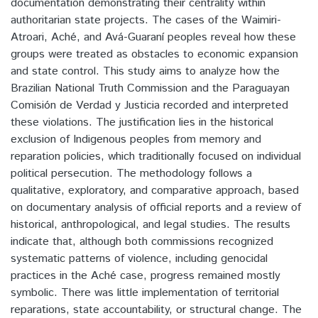
documentation demonstrating their centrality within
authoritarian state projects. The cases of the Waimiri-
Atroari, Aché, and Avá-Guaraní peoples reveal how these
groups were treated as obstacles to economic expansion
and state control. This study aims to analyze how the
Brazilian National Truth Commission and the Paraguayan
Comisión de Verdad y Justicia recorded and interpreted
these violations. The justification lies in the historical
exclusion of Indigenous peoples from memory and
reparation policies, which traditionally focused on individual
political persecution. The methodology follows a
qualitative, exploratory, and comparative approach, based
on documentary analysis of official reports and a review of
historical, anthropological, and legal studies. The results
indicate that, although both commissions recognized
systematic patterns of violence, including genocidal
practices in the Aché case, progress remained mostly
symbolic. There was little implementation of territorial
reparations, state accountability, or structural change. The