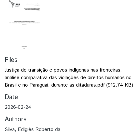
Files
Justiça de transição e povos indígenas nas fronteiras:
análise comparativa das violações de direitos humanos no
Brasil e no Paraguai, durante as ditaduras.pdf
(912.74 KB)
Date
2026-02-24
Authors
Silva, Ediglês Roberto da