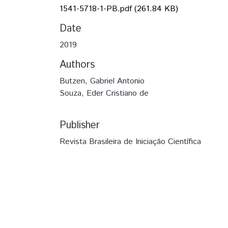
1541-5718-1-PB.pdf
(261.84 KB)
Date
2019
Authors
Butzen, Gabriel Antonio
Souza, Eder Cristiano de
Publisher
Revista Brasileira de Iniciação Científica