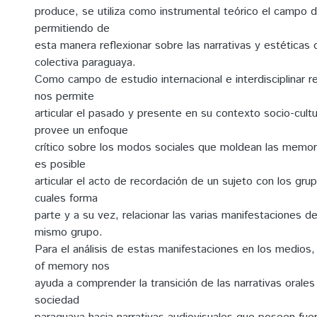
produce, se utiliza como instrumental teórico el campo
permitiendo de
esta manera reflexionar sobre las narrativas y estéticas
colectiva paraguaya.
Como campo de estudio internacional e interdisciplinar 
nos permite
articular el pasado y presente en su contexto socio-cultur
provee un enfoque
crítico sobre los modos sociales que moldean las memoria
es posible
articular el acto de recordación de un sujeto con los gru
cuales forma
parte y a su vez, relacionar las varias manifestaciones d
mismo grupo.
Para el análisis de estas manifestaciones en los medios, 
of memory nos
ayuda a comprender la transición de las narrativas orales 
sociedad