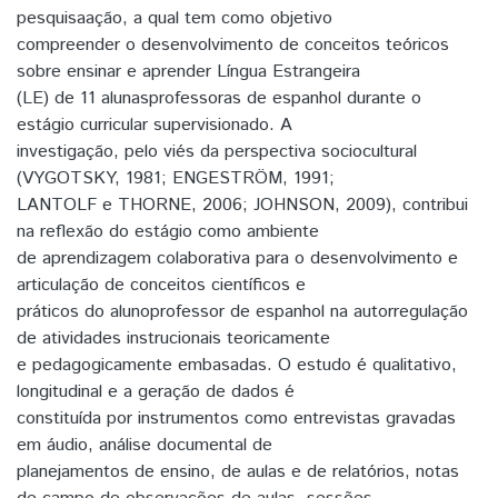
pesquisaação, a qual tem como objetivo
compreender o desenvolvimento de conceitos teóricos
sobre ensinar e aprender Língua Estrangeira
(LE) de 11 alunasprofessoras de espanhol durante o
estágio curricular supervisionado. A
investigação, pelo viés da perspectiva sociocultural
(VYGOTSKY, 1981; ENGESTRÖM, 1991;
LANTOLF e THORNE, 2006; JOHNSON, 2009), contribui
na reflexão do estágio como ambiente
de aprendizagem colaborativa para o desenvolvimento e
articulação de conceitos científicos e
práticos do alunoprofessor de espanhol na autorregulação
de atividades instrucionais teoricamente
e pedagogicamente embasadas. O estudo é qualitativo,
longitudinal e a geração de dados é
constituída por instrumentos como entrevistas gravadas
em áudio, análise documental de
planejamentos de ensino, de aulas e de relatórios, notas