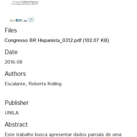
Files
Congresso BR Hispanista_0312.pdf
(102.07 KB)
Date
2016-08
Authors
Escalante, Roberta Kolling
Publisher
UNILA
Abstract
Este trabalho busca apresentar dados parciais de uma