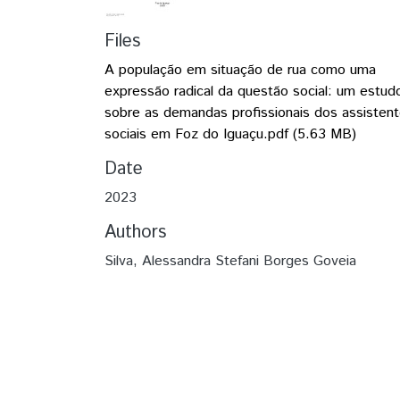
Files
A população em situação de rua como uma
expressão radical da questão social: um estud
sobre as demandas profissionais dos assisten
sociais em Foz do Iguaçu.pdf
(5.63 MB)
Date
2023
Authors
Silva, Alessandra Stefani Borges Goveia