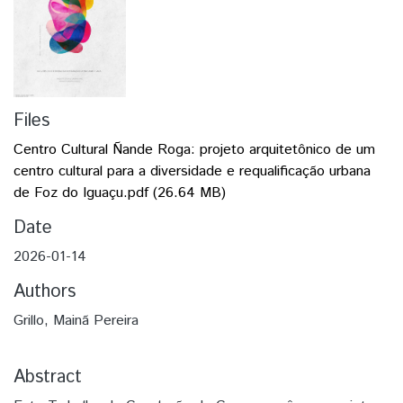
Files
Centro Cultural Ñande Roga: projeto arquitetônico de um
centro cultural para a diversidade e requalificação urbana
de Foz do Iguaçu.pdf
(26.64 MB)
Date
2026-01-14
Authors
Grillo, Mainã Pereira
Abstract