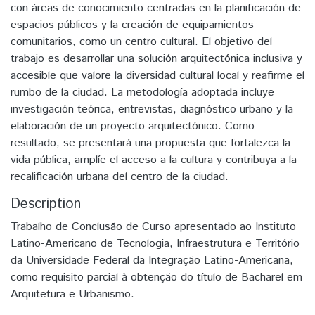
con áreas de conocimiento centradas en la planificación de
espacios públicos y la creación de equipamientos
comunitarios, como un centro cultural. El objetivo del
trabajo es desarrollar una solución arquitectónica inclusiva y
accesible que valore la diversidad cultural local y reafirme el
rumbo de la ciudad. La metodología adoptada incluye
investigación teórica, entrevistas, diagnóstico urbano y la
elaboración de un proyecto arquitectónico. Como
resultado, se presentará una propuesta que fortalezca la
vida pública, amplíe el acceso a la cultura y contribuya a la
recalificación urbana del centro de la ciudad.
Description
Trabalho de Conclusão de Curso apresentado ao Instituto
Latino-Americano de Tecnologia, Infraestrutura e Território
da Universidade Federal da Integração Latino-Americana,
como requisito parcial à obtenção do título de Bacharel em
Arquitetura e Urbanismo.