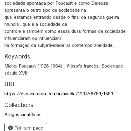
sociedade apontada por Foucault e como Deleuze
apresenta o outro tipo de sociedade na
qual estamos entrando desde o final da segunda guerra
mundial, que é a sociedade de
controle e também como essas duas formas de sociedade
influenciaram ou influenciam
na formação da subjetividade na contemporaneidade.
Keywords
Michel Foucault (1926-1984) - filósofo francês
,
Sociedade -
século XVIII
URI
https://dspace.unila.edu.br/handle/123456789/1583
Collections
Artigos científicos
Full item page