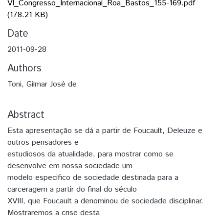
VI_Congresso_Internacional_Roa_Bastos_155-169.pdf
(178.21 KB)
Date
2011-09-28
Authors
Toni, Gilmar José de
Abstract
Esta apresentação se dá a partir de Foucault, Deleuze e
outros pensadores e
estudiosos da atualidade, para mostrar como se
desenvolve em nossa sociedade um
modelo especifico de sociedade destinada para a
carceragem a partir do final do século
XVIII, que Foucault a denominou de sociedade disciplinar.
Mostraremos a crise desta