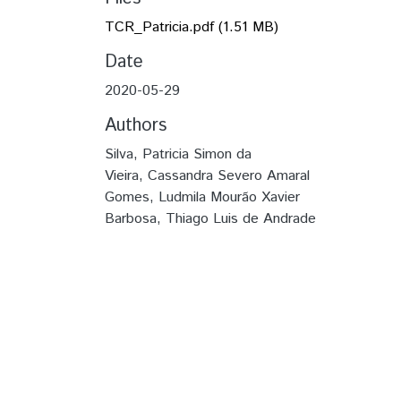
TCR_Patricia.pdf
(1.51 MB)
Date
2020-05-29
Authors
Silva, Patricia Simon da
Vieira, Cassandra Severo Amaral
Gomes, Ludmila Mourão Xavier
Barbosa, Thiago Luis de Andrade