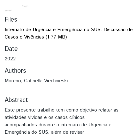
Files
Internato de Urgência e Emergência no SUS: Discussão de
Casos e Vivências
(1.77 MB)
Date
2022
Authors
Moreno, Gabrielle Viechnieski
Abstract
Este presente trabalho tem como objetivo relatar as
atividades vividas e os casos clínicos
acompanhados durante o internato de Urgência e
Emergência do SUS, além de revisar