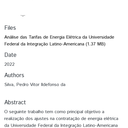
Files
Análise das Tarifas de Energia Elétrica da Universidade
Federal da Integração Latino-Americana
(1.37 MB)
Date
2022
Authors
Silva, Pedro Vitor Ildefonso da
Abstract
O seguinte trabalho tem como principal objetivo a
realização dos ajustes na contratação de energia elétrica
da Universidade Federal da Integração Latino-Americana