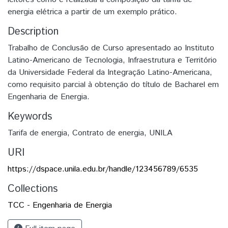
energia elétrica a partir de um exemplo prático.
Description
Trabalho de Conclusão de Curso apresentado ao Instituto
Latino-Americano de Tecnologia, Infraestrutura e Território
da Universidade Federal da Integração Latino-Americana,
como requisito parcial à obtenção do título de Bacharel em
Engenharia de Energia.
Keywords
Tarifa de energia
,
Contrato de energia
,
UNILA
URI
https://dspace.unila.edu.br/handle/123456789/6535
Collections
TCC - Engenharia de Energia