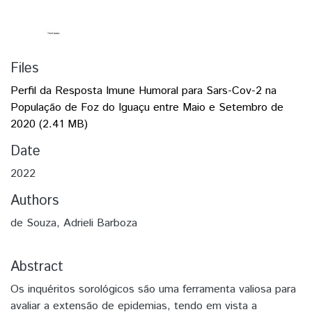
Files
Perfil da Resposta Imune Humoral para Sars-Cov-2 na
População de Foz do Iguaçu entre Maio e Setembro de
2020
(2.41 MB)
Date
2022
Authors
de Souza, Adrieli Barboza
Abstract
Os inquéritos sorológicos são uma ferramenta valiosa para
avaliar a extensão de epidemias, tendo em vista a