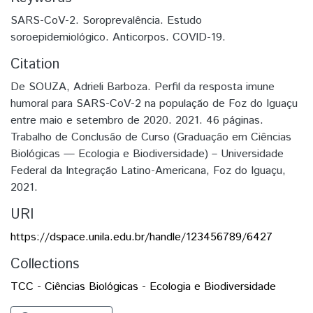
SARS-CoV-2. Soroprevalência. Estudo
soroepidemiológico. Anticorpos. COVID-19.
Citation
De SOUZA, Adrieli Barboza. Perfil da resposta imune
humoral para SARS-CoV-2 na população de Foz do Iguaçu
entre maio e setembro de 2020. 2021. 46 páginas.
Trabalho de Conclusão de Curso (Graduação em Ciências
Biológicas — Ecologia e Biodiversidade) – Universidade
Federal da Integração Latino-Americana, Foz do Iguaçu,
2021.
URI
https://dspace.unila.edu.br/handle/123456789/6427
Collections
TCC - Ciências Biológicas - Ecologia e Biodiversidade