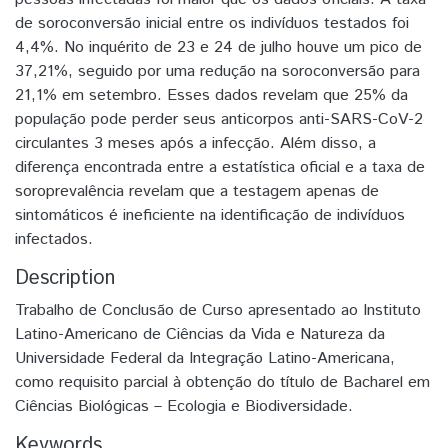
de soroconversão inicial entre os indivíduos testados foi
4,4%. No inquérito de 23 e 24 de julho houve um pico de
37,21%, seguido por uma redução na soroconversão para
21,1% em setembro. Esses dados revelam que 25% da
população pode perder seus anticorpos anti-SARS-CoV-2
circulantes 3 meses após a infecção. Além disso, a
diferença encontrada entre a estatística oficial e a taxa de
soroprevalência revelam que a testagem apenas de
sintomáticos é ineficiente na identificação de indivíduos
infectados.
Description
Trabalho de Conclusão de Curso apresentado ao Instituto
Latino-Americano de Ciências da Vida e Natureza da
Universidade Federal da Integração Latino-Americana,
como requisito parcial à obtenção do título de Bacharel em
Ciências Biológicas – Ecologia e Biodiversidade.
Keywords