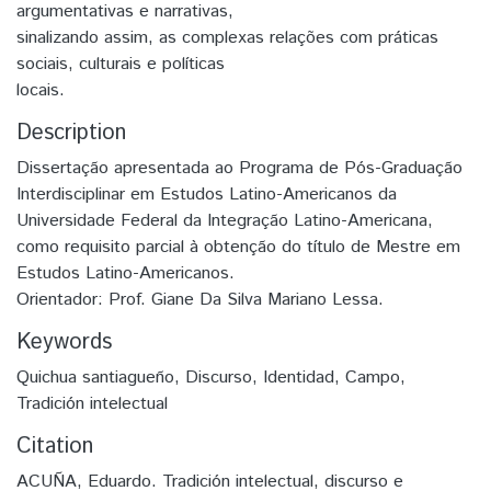
argumentativas e narrativas,
sinalizando assim, as complexas relações com práticas
sociais, culturais e políticas
locais.
Description
Dissertação apresentada ao Programa de Pós-Graduação
Interdisciplinar em Estudos Latino-Americanos da
Universidade Federal da Integração Latino-Americana,
como requisito parcial à obtenção do título de Mestre em
Estudos Latino-Americanos.
Orientador: Prof. Giane Da Silva Mariano Lessa.
Keywords
Quichua santiagueño
,
Discurso
,
Identidad
,
Campo
,
Tradición intelectual
Citation
ACUÑA, Eduardo. Tradición intelectual, discurso e