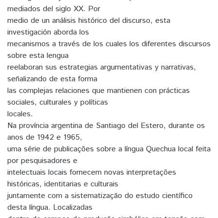
mediados del siglo XX. Por
medio de un análisis histórico del discurso, esta
investigación aborda los
mecanismos a través de los cuales los diferentes discursos
sobre esta lengua
reelaboran sus estrategias argumentativas y narrativas,
señalizando de esta forma
las complejas relaciones que mantienen con prácticas
sociales, culturales y políticas
locales.
Na província argentina de Santiago del Estero, durante os
anos de 1942 e 1965,
uma série de publicações sobre a língua Quechua local feita
por pesquisadores e
intelectuais locais fornecem novas interpretações
históricas, identitarias e culturais
juntamente com a sistematização do estudo científico
desta língua. Localizadas