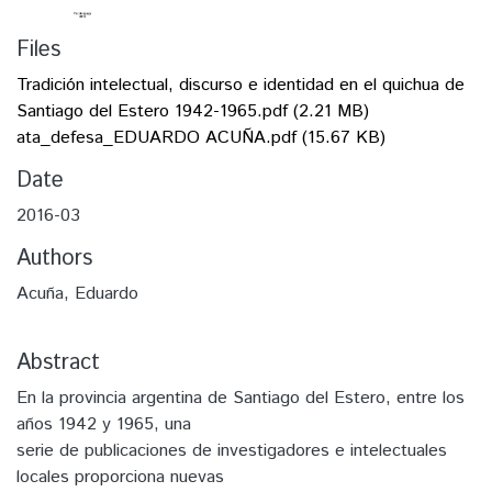
Files
Tradición intelectual, discurso e identidad en el quichua de
Santiago del Estero 1942-1965.pdf
(2.21 MB)
ata_defesa_EDUARDO ACUÑA.pdf
(15.67 KB)
Date
2016-03
Authors
Acuña, Eduardo
Abstract
En la provincia argentina de Santiago del Estero, entre los
años 1942 y 1965, una
serie de publicaciones de investigadores e intelectuales
locales proporciona nuevas