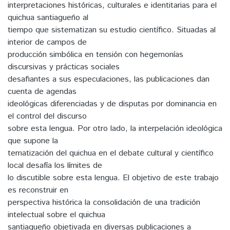
interpretaciones históricas, culturales e identitarias para el
quichua santiagueño al
tiempo que sistematizan su estudio científico. Situadas al
interior de campos de
producción simbólica en tensión con hegemonías
discursivas y prácticas sociales
desafiantes a sus especulaciones, las publicaciones dan
cuenta de agendas
ideológicas diferenciadas y de disputas por dominancia en
el control del discurso
sobre esta lengua. Por otro lado, la interpelación ideológica
que supone la
tematización del quichua en el debate cultural y científico
local desafía los límites de
lo discutible sobre esta lengua. El objetivo de este trabajo
es reconstruir en
perspectiva histórica la consolidación de una tradición
intelectual sobre el quichua
santiagueño objetivada en diversas publicaciones a