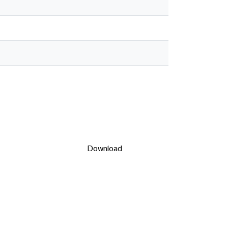
Download