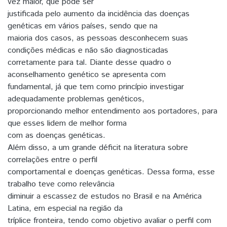
vez maior, que pode ser
justificada pelo aumento da incidência das doenças
genéticas em vários países, sendo que na
maioria dos casos, as pessoas desconhecem suas
condições médicas e não são diagnosticadas
corretamente para tal. Diante desse quadro o
aconselhamento genético se apresenta com
fundamental, já que tem como princípio investigar
adequadamente problemas genéticos,
proporcionando melhor entendimento aos portadores, para
que esses lidem de melhor forma
com as doenças genéticas.
Além disso, a um grande déficit na literatura sobre
correlações entre o perfil
comportamental e doenças genéticas. Dessa forma, esse
trabalho teve como relevância
diminuir a escassez de estudos no Brasil e na América
Latina, em especial na região da
tríplice fronteira, tendo como objetivo avaliar o perfil com