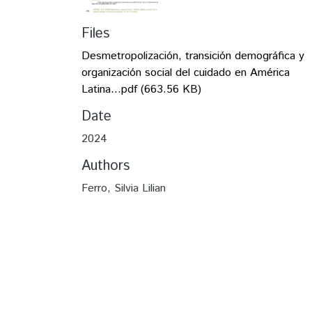
Files
Desmetropolización, transición demográfica y
organización social del cuidado en América
Latina...pdf
(663.56 KB)
Date
2024
Authors
Ferro, Silvia Lilian