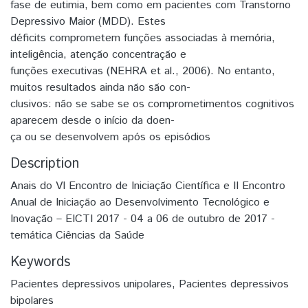
fase de eutimia, bem como em pacientes com Transtorno
Depressivo Maior (MDD). Estes
déficits comprometem funções associadas à memória,
inteligência, atenção concentração e
funções executivas (NEHRA et al., 2006). No entanto,
muitos resultados ainda não são con-
clusivos: não se sabe se os comprometimentos cognitivos
aparecem desde o início da doen-
ça ou se desenvolvem após os episódios
Description
Anais do VI Encontro de Iniciação Científica e II Encontro
Anual de Iniciação ao Desenvolvimento Tecnológico e
Inovação – EICTI 2017 - 04 a 06 de outubro de 2017 -
temática Ciências da Saúde
Keywords
Pacientes depressivos unipolares
,
Pacientes depressivos
bipolares