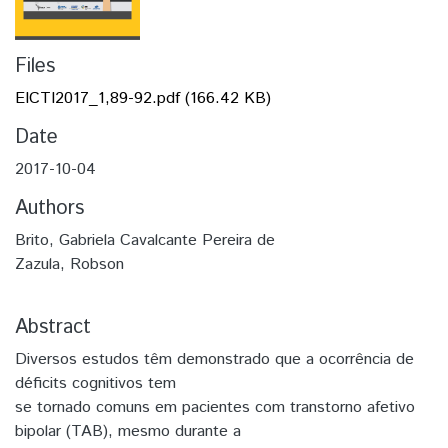
Files
EICTI2017_1,89-92.pdf
(166.42 KB)
Date
2017-10-04
Authors
Brito, Gabriela Cavalcante Pereira de
Zazula, Robson
Abstract
Diversos estudos têm demonstrado que a ocorrência de
déficits cognitivos tem
se tornado comuns em pacientes com transtorno afetivo
bipolar (TAB), mesmo durante a