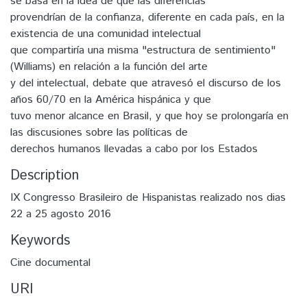
se basa en la idea de que las diferencias
provendrían de la confianza, diferente en cada país, en la
existencia de una comunidad intelectual
que compartiría una misma "estructura de sentimiento"
(Williams) en relación a la función del arte
y del intelectual, debate que atravesó el discurso de los
años 60/70 en la América hispánica y que
tuvo menor alcance en Brasil, y que hoy se prolongaría en
las discusiones sobre las políticas de
derechos humanos llevadas a cabo por los Estados
Description
IX Congresso Brasileiro de Hispanistas realizado nos dias
22 a 25 agosto 2016
Keywords
Cine documental
URI