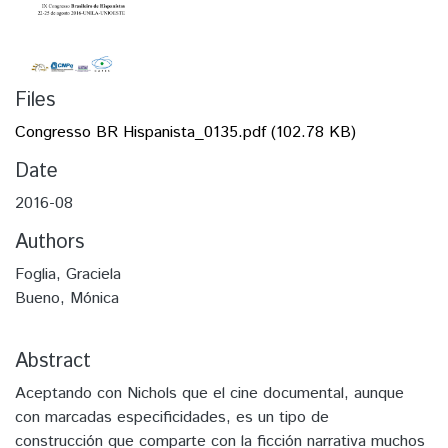
Files
Congresso BR Hispanista_0135.pdf
(102.78 KB)
Date
2016-08
Authors
Foglia, Graciela
Bueno, Mónica
Abstract
Aceptando con Nichols que el cine documental, aunque
con marcadas especificidades, es un tipo de
construcción que comparte con la ficción narrativa muchos