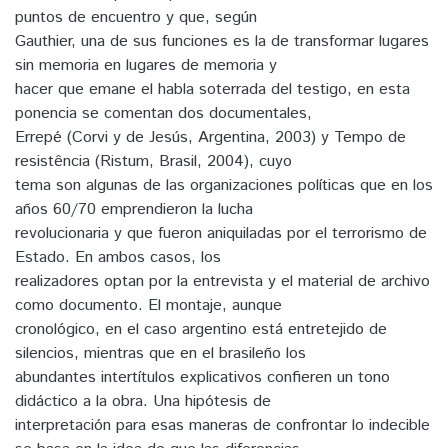
puntos de encuentro y que, según
Gauthier, una de sus funciones es la de transformar lugares
sin memoria en lugares de memoria y
hacer que emane el habla soterrada del testigo, en esta
ponencia se comentan dos documentales,
Errepé (Corvi y de Jesús, Argentina, 2003) y Tempo de
resistência (Ristum, Brasil, 2004), cuyo
tema son algunas de las organizaciones políticas que en los
años 60/70 emprendieron la lucha
revolucionaria y que fueron aniquiladas por el terrorismo de
Estado. En ambos casos, los
realizadores optan por la entrevista y el material de archivo
como documento. El montaje, aunque
cronológico, en el caso argentino está entretejido de
silencios, mientras que en el brasileño los
abundantes intertítulos explicativos confieren un tono
didáctico a la obra. Una hipótesis de
interpretación para esas maneras de confrontar lo indecible