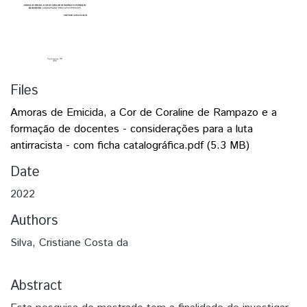
Files
Amoras de Emicida, a Cor de Coraline de Rampazo e a
formação de docentes - considerações para a luta
antirracista - com ficha catalográfica.pdf
(5.3 MB)
Date
2022
Authors
Silva, Cristiane Costa da
Abstract