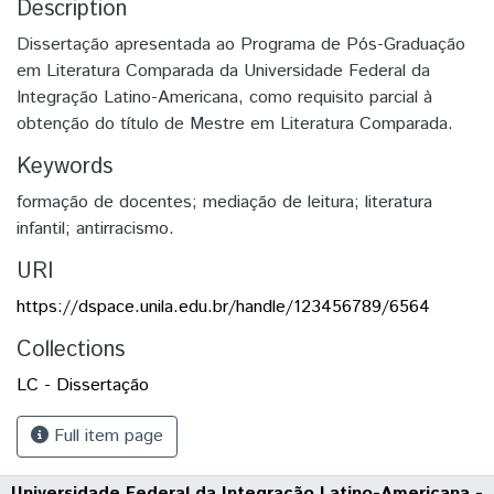
Description
Dissertação apresentada ao Programa de Pós-Graduação
em Literatura Comparada da Universidade Federal da
Integração Latino-Americana, como requisito parcial à
obtenção do título de Mestre em Literatura Comparada.
Keywords
formação de docentes; mediação de leitura; literatura
infantil; antirracismo.
URI
https://dspace.unila.edu.br/handle/123456789/6564
Collections
LC - Dissertação
Full item page
Universidade Federal da Integração Latino-Americana -