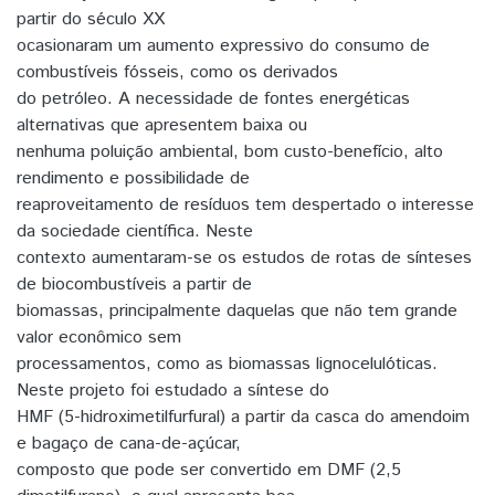
partir do século XX
ocasionaram um aumento expressivo do consumo de
combustíveis fósseis, como os derivados
do petróleo. A necessidade de fontes energéticas
alternativas que apresentem baixa ou
nenhuma poluição ambiental, bom custo-benefício, alto
rendimento e possibilidade de
reaproveitamento de resíduos tem despertado o interesse
da sociedade científica. Neste
contexto aumentaram-se os estudos de rotas de sínteses
de biocombustíveis a partir de
biomassas, principalmente daquelas que não tem grande
valor econômico sem
processamentos, como as biomassas lignocelulóticas.
Neste projeto foi estudado a síntese do
HMF (5-hidroximetilfurfural) a partir da casca do amendoim
e bagaço de cana-de-açúcar,
composto que pode ser convertido em DMF (2,5