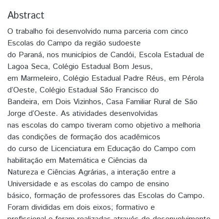
Abstract
O trabalho foi desenvolvido numa parceria com cinco
Escolas do Campo da região sudoeste
do Paraná, nos municípios de Candói, Escola Estadual de
Lagoa Seca, Colégio Estadual Bom Jesus,
em Marmeleiro, Colégio Estadual Padre Réus, em Pérola
d’Oeste, Colégio Estadual São Francisco do
Bandeira, em Dois Vizinhos, Casa Familiar Rural de São
Jorge d’Oeste. As atividades desenvolvidas
nas escolas do campo tiveram como objetivo a melhoria
das condições de formação dos acadêmicos
do curso de Licenciatura em Educação do Campo com
habilitação em Matemática e Ciências da
Natureza e Ciências Agrárias, a interação entre a
Universidade e as escolas do campo de ensino
básico, formação de professores das Escolas do Campo.
Foram divididas em dois eixos; formativo e