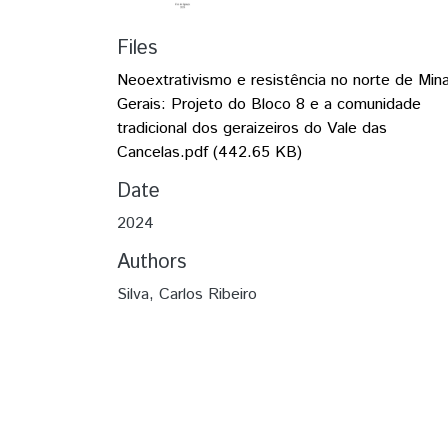
Files
Neoextrativismo e resistência no norte de Min
Gerais: Projeto do Bloco 8 e a comunidade
tradicional dos geraizeiros do Vale das
Cancelas.pdf
(442.65 KB)
Date
2024
Authors
Silva, Carlos Ribeiro