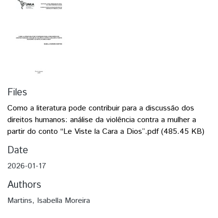
Files
Como a literatura pode contribuir para a discussão dos
direitos humanos: análise da violência contra a mulher a
partir do conto “Le Viste la Cara a Dios”.pdf
(485.45 KB)
Date
2026-01-17
Authors
Martins, Isabella Moreira