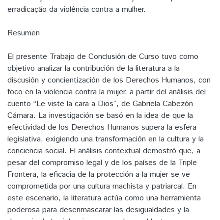
erradicação da violência contra a mulher.
Resumen
El presente Trabajo de Conclusión de Curso tuvo como
objetivo analizar la contribución de la literatura a la
discusión y concientización de los Derechos Humanos, con
foco en la violencia contra la mujer, a partir del análisis del
cuento “Le viste la cara a Dios”, de Gabriela Cabezón
Cámara. La investigación se basó en la idea de que la
efectividad de los Derechos Humanos supera la esfera
legislativa, exigiendo una transformación en la cultura y la
conciencia social. El análisis contextual demostró que, a
pesar del compromiso legal y de los países de la Triple
Frontera, la eficacia de la protección a la mujer se ve
comprometida por una cultura machista y patriarcal. En
este escenario, la literatura actúa como una herramienta
poderosa para desenmascarar las desigualdades y la