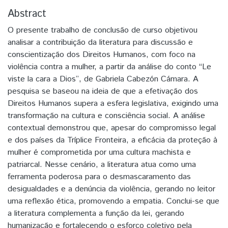
Abstract
O presente trabalho de conclusão de curso objetivou
analisar a contribuição da literatura para discussão e
conscientização dos Direitos Humanos, com foco na
violência contra a mulher, a partir da análise do conto “Le
viste la cara a Dios”, de Gabriela Cabezón Cámara. A
pesquisa se baseou na ideia de que a efetivação dos
Direitos Humanos supera a esfera legislativa, exigindo uma
transformação na cultura e consciência social. A análise
contextual demonstrou que, apesar do compromisso legal
e dos países da Tríplice Fronteira, a eficácia da proteção à
mulher é comprometida por uma cultura machista e
patriarcal. Nesse cenário, a literatura atua como uma
ferramenta poderosa para o desmascaramento das
desigualdades e a denúncia da violência, gerando no leitor
uma reflexão ética, promovendo a empatia. Conclui-se que
a literatura complementa a função da lei, gerando
humanização e fortalecendo o esforço coletivo pela