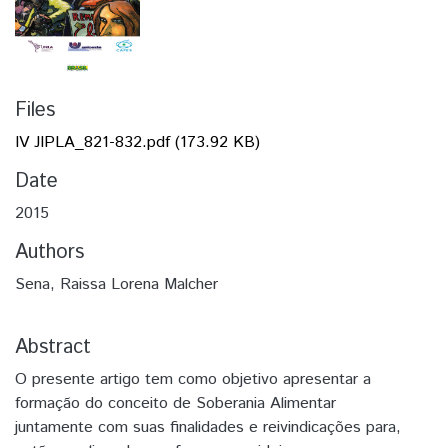
Files
IV JIPLA_821-832.pdf
(173.92 KB)
Date
2015
Authors
Sena, Raissa Lorena Malcher
Abstract
O presente artigo tem como objetivo apresentar a
formação do conceito de Soberania Alimentar
juntamente com suas finalidades e reivindicações para,