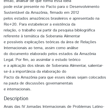
então, analisar de que forma essa ideia
pode estar presente no Pacto para o Desenvolvimento
Sustentável da Amazônia, firmado em 2012
pelos estados amazônicos brasileiros e apresentado na
Rio+20. Para estabelecer a existência da
relação, o trabalho vai partir da pesquisa bibliográfica
referente à temática da Soberania Alimentar
e possíveis explicações teóricas da área de Relações
Internacionais ao tema, assim como análise
do documento elaborado pelos estados da Amazônia
Legal. Por fim, ao assimilar o estudo teórico
e a aplicação dos ideais de Soberania Alimentar, salientar-
se-á a importância da elaboração do
Pacto da Amazônia para que esses ideais sejam colocados
na pauta de discussões governamentais
e internacionais.
Description
Anais das IV Jornadas Internacionais de Problemas Latino-