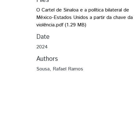
Files
O Cartel de Sinaloa e a política bilateral de
México-Estados Unidos a partir da chave da
violência.pdf
(1.29 MB)
Date
2024
Authors
Sousa, Rafael Ramos