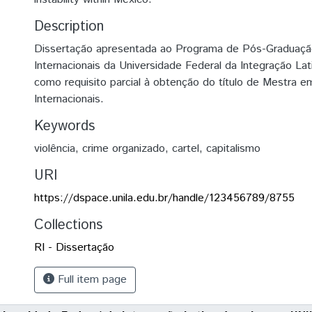
Description
Dissertação apresentada ao Programa de Pós-Graduaçã
Internacionais da Universidade Federal da Integração La
como requisito parcial à obtenção do título de Mestra 
Internacionais.
Keywords
violência
,
crime organizado
,
cartel
,
capitalismo
URI
https://dspace.unila.edu.br/handle/123456789/8755
Collections
RI - Dissertação
Full item page