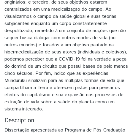
originários; e terceiro, de seus objetivos estarem
centralizados em uma medicalização do campo. Ao
visualizarmos o campo da saúde global e suas teorias
subjacentes enquanto um corpo constantemente
despolitizado, remetido à um conjunto de noções que não
sequer busca dialogar com outros modos de vida (ou
outros mundos) e focados a um objetivo pautado na
hipermedicalização de seus atores (individuais e coletivos),
podemos perceber que a COVID-19 foi na verdade a peça
do dominó de um circuito que possui bases de pelo menos
cinco séculos. Por fim, indico que as experiências
Munduruku sinalizam para as múltiplas formas de vida que
compartilham a Terra e oferecem pistas para pensar os
efeitos do capitalismo e sua expansão nos processos de
extração de vida sobre a saúde do planeta como um
sistema integrado.
Description
Dissertação apresentada ao Programa de Pós-Graduação