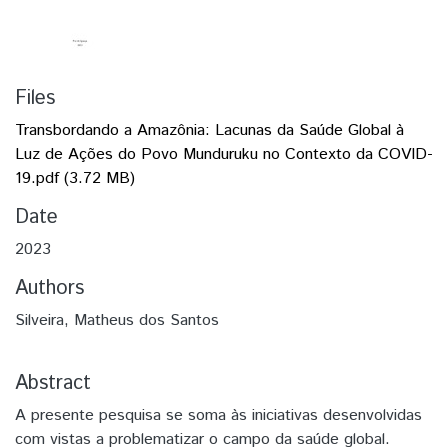
Files
Transbordando a Amazônia: Lacunas da Saúde Global à
Luz de Ações do Povo Munduruku no Contexto da COVID-
19.pdf
(3.72 MB)
Date
2023
Authors
Silveira, Matheus dos Santos
Abstract
A presente pesquisa se soma às iniciativas desenvolvidas
com vistas a problematizar o campo da saúde global.