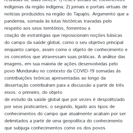
indígenas da região indígena; 2) jornais e portais virtuais de
notícias produzidos na região do Tapajós. Argumento que a
pandemia, somada às lutas históricas travadas pelo
respeito aos seus territórios, fomentou a
criação de estratégias que reposicionam noções básicas
do campo da saúde global, como o seu objetivo principal
enquanto campo, assim como o objeto de conhecimento e
os conceitos que atravessam suas práticas. A análise das
imagens, em sua maioria de ações desenvolvidas pelo
povo Munduruku no contexto da COVID-19 somadas às
contribuições teóricas apresentadas ao longo da
dissertação contribuíram para a discussão a partir de três
eixos: o primeiro, do objeto
de estudo da saúde global que por vezes é despolitizado
por seus praticantes; o segundo, ligado aos tipos de
conhecimentos do campo que atualmente acabam por ser
delimitados a partir de uma geopolítica do conhecimento
que subjuga conhecimentos como os dos povos