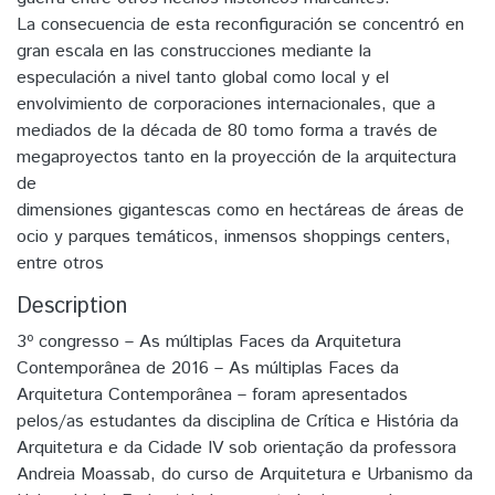
La consecuencia de esta reconfiguración se concentró en
gran escala en las construcciones mediante la
especulación a nivel tanto global como local y el
envolvimiento de corporaciones internacionales, que a
mediados de la década de 80 tomo forma a través de
megaproyectos tanto en la proyección de la arquitectura
de
dimensiones gigantescas como en hectáreas de áreas de
ocio y parques temáticos, inmensos shoppings centers,
entre otros
Description
3º congresso – As múltiplas Faces da Arquitetura
Contemporânea de 2016 – As múltiplas Faces da
Arquitetura Contemporânea – foram apresentados
pelos/as estudantes da disciplina de Crítica e História da
Arquitetura e da Cidade IV sob orientação da professora
Andreia Moassab, do curso de Arquitetura e Urbanismo da