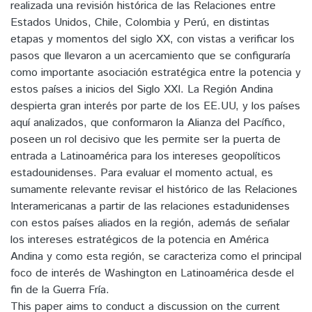
realizada una revisión histórica de las Relaciones entre
Estados Unidos, Chile, Colombia y Perú, en distintas
etapas y momentos del siglo XX, con vistas a verificar los
pasos que llevaron a un acercamiento que se configuraría
como importante asociación estratégica entre la potencia y
estos países a inicios del Siglo XXI. La Región Andina
despierta gran interés por parte de los EE.UU, y los países
aquí analizados, que conformaron la Alianza del Pacífico,
poseen un rol decisivo que les permite ser la puerta de
entrada a Latinoamérica para los intereses geopolíticos
estadounidenses. Para evaluar el momento actual, es
sumamente relevante revisar el histórico de las Relaciones
Interamericanas a partir de las relaciones estadunidenses
con estos países aliados en la región, además de señalar
los intereses estratégicos de la potencia en América
Andina y como esta región, se caracteriza como el principal
foco de interés de Washington en Latinoamérica desde el
fin de la Guerra Fría.
This paper aims to conduct a discussion on the current