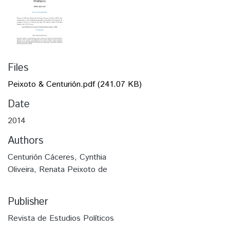
Files
Peixoto & Centurión.pdf
(241.07 KB)
Date
2014
Authors
Centurión Cáceres, Cynthia
Oliveira, Renata Peixoto de
Publisher
Revista de Estudios Políticos