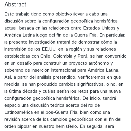
Abstract
Este trabajo tiene como objetivo llevar a cabo una
discusión sobre la configuración geopolítica hemisférica
actual, basada en las relaciones entre Estados Unidos y
América Latina luego del fin de la Guerra Fría. En particular,
la presente investigación tratará de demostrar cómo la
intromisión de los EE.UU. en la región y sus relaciones
establecidas con Chile, Colombia y Perú, se han convertido
en un desafío para construir un proyecto autónomo y
soberano de inserción internacional para América Latina.
Así, a partir del análisis pretendido, verificaremos en qué
medida, se han producido cambios significativos, o no, en
la última década y cuáles serían los retos para una nueva
configuración geopolítica hemisférica. De inicio, tendrá
espacio una discusión teórica acerca del rol de
Latinoamérica en el pos-Guerra Fría, bien como una
revisión acerca de los cambios geopolíticos con el fin del
orden bipolar en nuestro hemisferio. En seguida, será