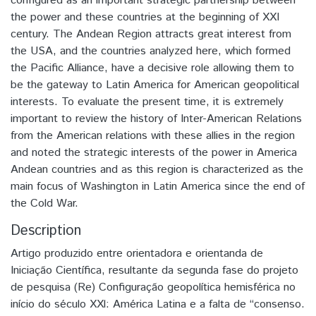
configured as an important strategic partnership between
the power and these countries at the beginning of XXI
century. The Andean Region attracts great interest from
the USA, and the countries analyzed here, which formed
the Pacific Alliance, have a decisive role allowing them to
be the gateway to Latin America for American geopolitical
interests. To evaluate the present time, it is extremely
important to review the history of Inter-American Relations
from the American relations with these allies in the region
and noted the strategic interests of the power in America
Andean countries and as this region is characterized as the
main focus of Washington in Latin America since the end of
the Cold War.
Description
Artigo produzido entre orientadora e orientanda de
Iniciação Científica, resultante da segunda fase do projeto
de pesquisa (Re) Configuração geopolítica hemisférica no
início do século XXl: América Latina e a falta de “consenso.