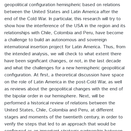
geopolitical configuration hemispheric based on relations
between the United States and Latin America after the
end of the Cold War. In particular, this research will try to
show how the interference of the USA in the region and its
relationships with Chile, Colombia and Peru, have become
a challenge to build an autonomous and sovereign
international insertion project for Latin America. Thus, from
the intended analysis, we will check to what extent there
have been significant changes, or not, in the last decade
and what the challenges for a new hemispheric geopolitical
configuration. At first, a theoretical discussion have space
on the role of Latin America in the post-Cold War, as well
as reviews about the geopolitical changes with the end of
the bipolar order in our hemisphere. Next, will be
performed a historical review of relations between the
United States, Chile, Colombia and Peru, at different
stages and moments of the twentieth century, in order to
verify the steps that led to an approach that would be