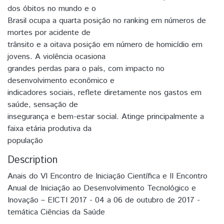
dos óbitos no mundo e o
Brasil ocupa a quarta posição no ranking em números de
mortes por acidente de
trânsito e a oitava posição em número de homicídio em
jovens. A violência ocasiona
grandes perdas para o país, com impacto no
desenvolvimento econômico e
indicadores sociais, reflete diretamente nos gastos em
saúde, sensação de
insegurança e bem-estar social. Atinge principalmente a
faixa etária produtiva da
população
Description
Anais do VI Encontro de Iniciação Científica e II Encontro
Anual de Iniciação ao Desenvolvimento Tecnológico e
Inovação – EICTI 2017 - 04 a 06 de outubro de 2017 -
temática Ciências da Saúde