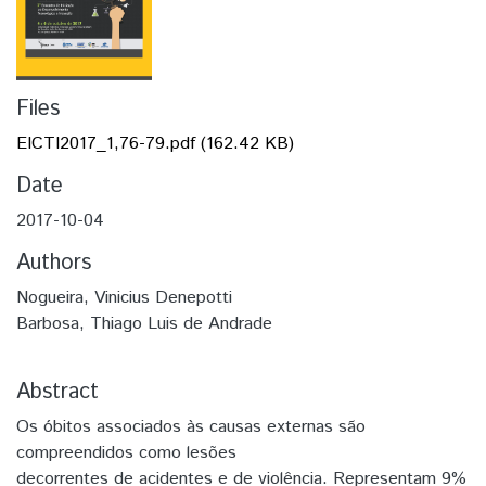
Files
EICTI2017_1,76-79.pdf
(162.42 KB)
Date
2017-10-04
Authors
Nogueira, Vinicius Denepotti
Barbosa, Thiago Luis de Andrade
Abstract
Os óbitos associados às causas externas são
compreendidos como lesões
decorrentes de acidentes e de violência. Representam 9%