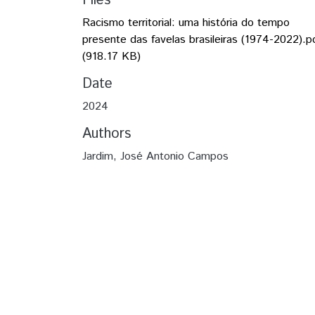
Files
Racismo territorial: uma história do tempo
presente das favelas brasileiras (1974-2022).p
(918.17 KB)
Date
2024
Authors
Jardim, José Antonio Campos