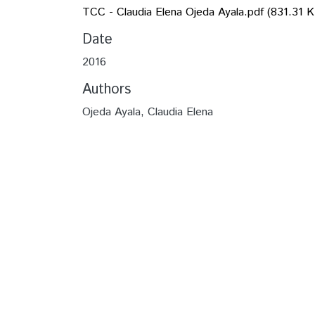
TCC - Claudia Elena Ojeda Ayala.pdf
(831.31 K
Date
2016
Authors
Ojeda Ayala, Claudia Elena