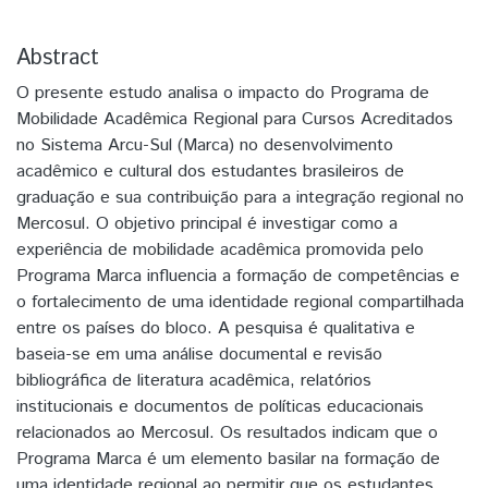
Abstract
O presente estudo analisa o impacto do Programa de
Mobilidade Acadêmica Regional para Cursos Acreditados
no Sistema Arcu-Sul (Marca) no desenvolvimento
acadêmico e cultural dos estudantes brasileiros de
graduação e sua contribuição para a integração regional no
Mercosul. O objetivo principal é investigar como a
experiência de mobilidade acadêmica promovida pelo
Programa Marca influencia a formação de competências e
o fortalecimento de uma identidade regional compartilhada
entre os países do bloco. A pesquisa é qualitativa e
baseia-se em uma análise documental e revisão
bibliográfica de literatura acadêmica, relatórios
institucionais e documentos de políticas educacionais
relacionados ao Mercosul. Os resultados indicam que o
Programa Marca é um elemento basilar na formação de
uma identidade regional ao permitir que os estudantes