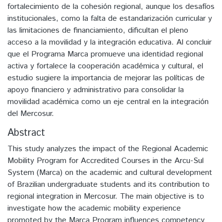
fortalecimiento de la cohesión regional, aunque los desafíos
institucionales, como la falta de estandarización curricular y
las limitaciones de financiamiento, dificultan el pleno
acceso a la movilidad y la integración educativa. Al concluir
que el Programa Marca promueve una identidad regional
activa y fortalece la cooperación académica y cultural, el
estudio sugiere la importancia de mejorar las políticas de
apoyo financiero y administrativo para consolidar la
movilidad académica como un eje central en la integración
del Mercosur.
Abstract
This study analyzes the impact of the Regional Academic
Mobility Program for Accredited Courses in the Arcu-Sul
System (Marca) on the academic and cultural development
of Brazilian undergraduate students and its contribution to
regional integration in Mercosur. The main objective is to
investigate how the academic mobility experience
promoted by the Marca Program influences competency