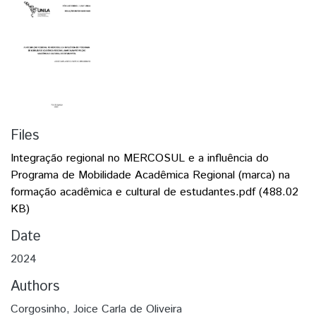
Files
Integração regional no MERCOSUL e a influência do
Programa de Mobilidade Acadêmica Regional (marca) na
formação acadêmica e cultural de estudantes.pdf
(488.02
KB)
Date
2024
Authors
Corgosinho, Joice Carla de Oliveira