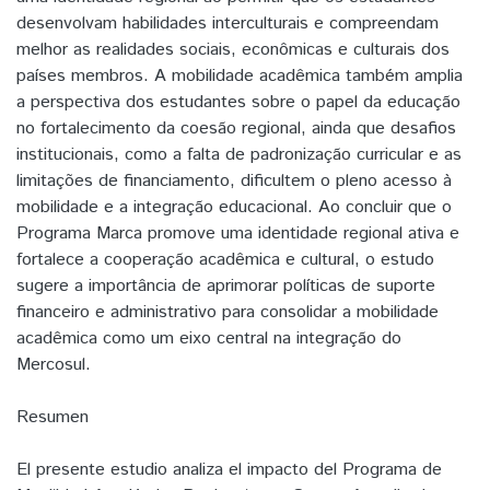
desenvolvam habilidades interculturais e compreendam
melhor as realidades sociais, econômicas e culturais dos
países membros. A mobilidade acadêmica também amplia
a perspectiva dos estudantes sobre o papel da educação
no fortalecimento da coesão regional, ainda que desafios
institucionais, como a falta de padronização curricular e as
limitações de financiamento, dificultem o pleno acesso à
mobilidade e a integração educacional. Ao concluir que o
Programa Marca promove uma identidade regional ativa e
fortalece a cooperação acadêmica e cultural, o estudo
sugere a importância de aprimorar políticas de suporte
financeiro e administrativo para consolidar a mobilidade
acadêmica como um eixo central na integração do
Mercosul.
Resumen
El presente estudio analiza el impacto del Programa de