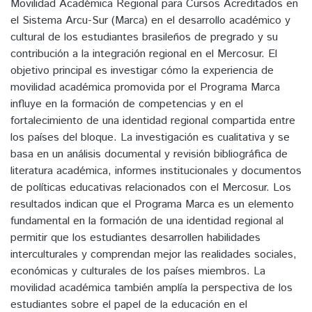
Movilidad Académica Regional para Cursos Acreditados en
el Sistema Arcu-Sur (Marca) en el desarrollo académico y
cultural de los estudiantes brasileños de pregrado y su
contribución a la integración regional en el Mercosur. El
objetivo principal es investigar cómo la experiencia de
movilidad académica promovida por el Programa Marca
influye en la formación de competencias y en el
fortalecimiento de una identidad regional compartida entre
los países del bloque. La investigación es cualitativa y se
basa en un análisis documental y revisión bibliográfica de
literatura académica, informes institucionales y documentos
de políticas educativas relacionados con el Mercosur. Los
resultados indican que el Programa Marca es un elemento
fundamental en la formación de una identidad regional al
permitir que los estudiantes desarrollen habilidades
interculturales y comprendan mejor las realidades sociales,
económicas y culturales de los países miembros. La
movilidad académica también amplía la perspectiva de los
estudiantes sobre el papel de la educación en el