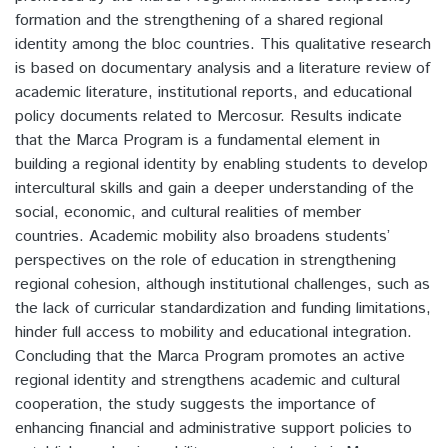
formation and the strengthening of a shared regional
identity among the bloc countries. This qualitative research
is based on documentary analysis and a literature review of
academic literature, institutional reports, and educational
policy documents related to Mercosur. Results indicate
that the Marca Program is a fundamental element in
building a regional identity by enabling students to develop
intercultural skills and gain a deeper understanding of the
social, economic, and cultural realities of member
countries. Academic mobility also broadens students’
perspectives on the role of education in strengthening
regional cohesion, although institutional challenges, such as
the lack of curricular standardization and funding limitations,
hinder full access to mobility and educational integration.
Concluding that the Marca Program promotes an active
regional identity and strengthens academic and cultural
cooperation, the study suggests the importance of
enhancing financial and administrative support policies to