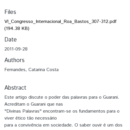
Files
VI_Congresso_Internacional_Roa_Bastos_307-312.pdf
(194.38 KB)
Date
2011-09-28
Authors
Fernandes, Catarina Costa
Abstract
Este artigo discute o poder das palavras para o Guarani.
Acreditam o Guarani que nas
"Divinas Palavras" encontram-se os fundamentos para o
viver ético tão necessário
para a convivência em sociedade. O saber ouvir é um dos