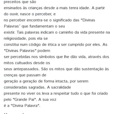
preceitos que são
ensinados às crianças desde a mais tenra idade. A partir
do ouvir, nasce o perceber, e
no perceber encontra-se o significado das "Divinas
Palavras” que fundamentam o seu
existir. Tais palavras indicam o caminho da vida presente na
religiosidade, pois ela se
constitui num código de ética a ser cumprido por eles. As
"Divinas Palavras" podem
ser percebidas nos símbolos que lhe dão vida, através dos
mitos cultuados desde os
seus antepassados. São os mitos que dão sustentação às
crenças que passam de
geração a geração de forma intacta, por serem
consideradas sagradas. A sacralidade
presente no viver os leva a respeitar tudo o que foi criado
pelo "Grande Pai". A sua voz
é a "Divina Palavra".