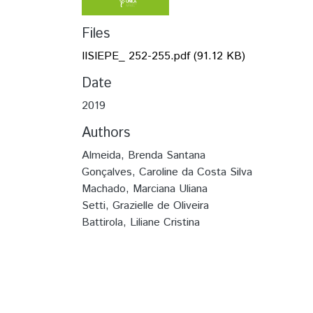
Files
IISIEPE_ 252-255.pdf
(91.12 KB)
Date
2019
Authors
Almeida, Brenda Santana
Gonçalves, Caroline da Costa Silva
Machado, Marciana Uliana
Setti, Grazielle de Oliveira
Battirola, Liliane Cristina