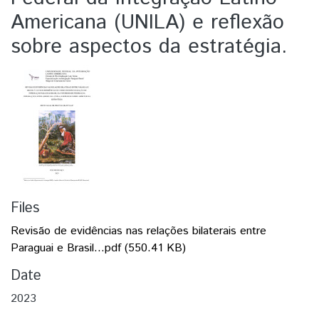
Americana (UNILA) e reflexão
sobre aspectos da estratégia.
Files
Revisão de evidências nas relações bilaterais entre
Paraguai e Brasil...pdf
(550.41 KB)
Date
2023