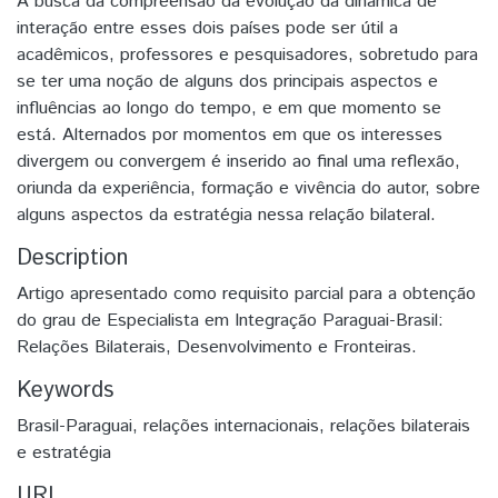
A busca da compreensão da evolução da dinâmica de
interação entre esses dois países pode ser útil a
acadêmicos, professores e pesquisadores, sobretudo para
se ter uma noção de alguns dos principais aspectos e
influências ao longo do tempo, e em que momento se
está. Alternados por momentos em que os interesses
divergem ou convergem é inserido ao final uma reflexão,
oriunda da experiência, formação e vivência do autor, sobre
alguns aspectos da estratégia nessa relação bilateral.
Description
Artigo apresentado como requisito parcial para a obtenção
do grau de Especialista em Integração Paraguai-Brasil:
Relações Bilaterais, Desenvolvimento e Fronteiras.
Keywords
Brasil-Paraguai, relações internacionais, relações bilaterais
e estratégia
URI