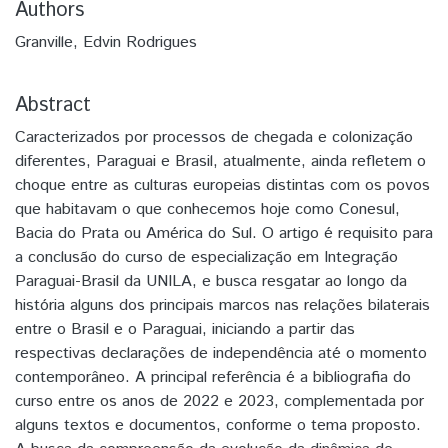
Authors
Granville, Edvin Rodrigues
Abstract
Caracterizados por processos de chegada e colonização
diferentes, Paraguai e Brasil, atualmente, ainda refletem o
choque entre as culturas europeias distintas com os povos
que habitavam o que conhecemos hoje como Conesul,
Bacia do Prata ou América do Sul. O artigo é requisito para
a conclusão do curso de especialização em Integração
Paraguai-Brasil da UNILA, e busca resgatar ao longo da
história alguns dos principais marcos nas relações bilaterais
entre o Brasil e o Paraguai, iniciando a partir das
respectivas declarações de independência até o momento
contemporâneo. A principal referência é a bibliografia do
curso entre os anos de 2022 e 2023, complementada por
alguns textos e documentos, conforme o tema proposto.