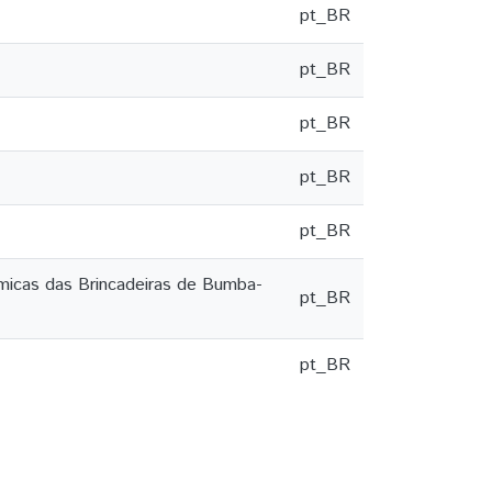
pt_BR
pt_BR
pt_BR
pt_BR
pt_BR
micas das Brincadeiras de Bumba-
pt_BR
pt_BR