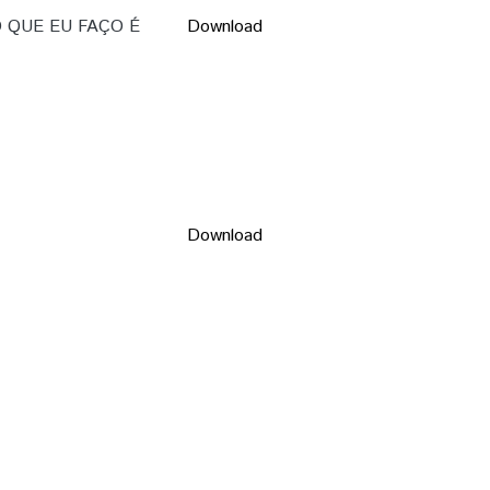
 QUE EU FAÇO É
Download
Download