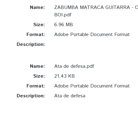
Name:
ZABUMBA MATRACA GUITARRA - O
BOI.pdf
Size:
6.96 MB
Format:
Adobe Portable Document Format
Description:
Name:
Ata de defesa.pdf
Size:
21.43 KB
Format:
Adobe Portable Document Format
Description:
Ata de defesa