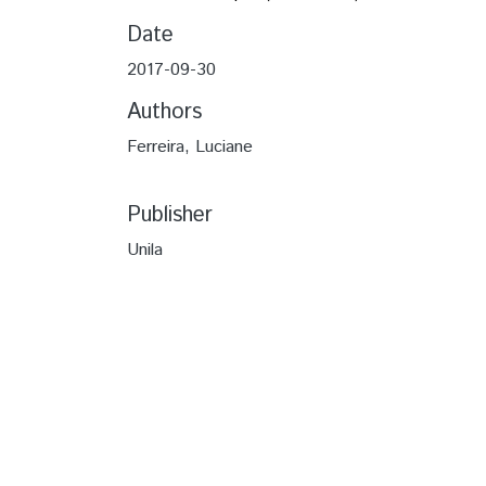
Date
2017-09-30
Authors
Ferreira, Luciane
Publisher
Unila