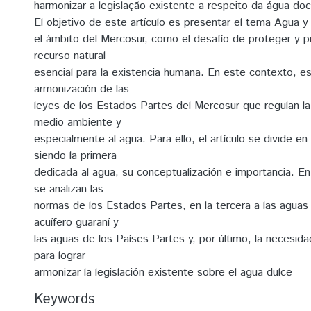
harmonizar a legislação existente a respeito da água doc
El objetivo de este artículo es presentar el tema Agua y
el ámbito del Mercosur, como el desafío de proteger y p
recurso natural
esencial para la existencia humana. En este contexto, es
armonización de las
leyes de los Estados Partes del Mercosur que regulan la
medio ambiente y
especialmente al agua. Para ello, el artículo se divide en
siendo la primera
dedicada al agua, su conceptualización e importancia. En
se analizan las
normas de los Estados Partes, en la tercera a las aguas 
acuífero guaraní y
las aguas de los Países Partes y, por último, la necesid
para lograr
armonizar la legislación existente sobre el agua dulce
Keywords