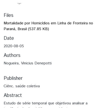
Files
Mortalidade por Homicídios em Linha de Fronteira no
Paraná, Brasil
(537.85 KB)
Date
2020-08-05
Authors
Nogueira, Vinicius Denepotti
Publisher
Ciênc. saúde coletiva
Abstract
Estudo de série temporal que objetivou analisar a