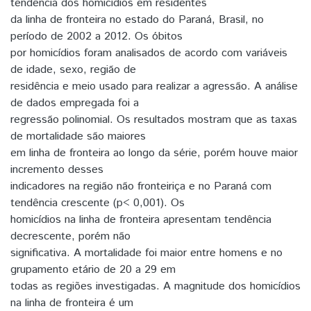
tendência dos homicídios em residentes
da linha de fronteira no estado do Paraná, Brasil, no
período de 2002 a 2012. Os óbitos
por homicídios foram analisados de acordo com variáveis
de idade, sexo, região de
residência e meio usado para realizar a agressão. A análise
de dados empregada foi a
regressão polinomial. Os resultados mostram que as taxas
de mortalidade são maiores
em linha de fronteira ao longo da série, porém houve maior
incremento desses
indicadores na região não fronteiriça e no Paraná com
tendência crescente (p< 0,001). Os
homicídios na linha de fronteira apresentam tendência
decrescente, porém não
significativa. A mortalidade foi maior entre homens e no
grupamento etário de 20 a 29 em
todas as regiões investigadas. A magnitude dos homicídios
na linha de fronteira é um