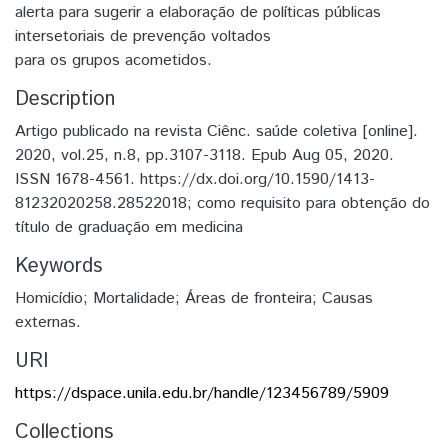
alerta para sugerir a elaboração de políticas públicas
intersetoriais de prevenção voltados
para os grupos acometidos.
Description
Artigo publicado na revista Ciênc. saúde coletiva [online].
2020, vol.25, n.8, pp.3107-3118. Epub Aug 05, 2020.
ISSN 1678-4561. https://dx.doi.org/10.1590/1413-
81232020258.28522018; como requisito para obtenção do
título de graduação em medicina
Keywords
Homicídio; Mortalidade; Áreas de fronteira; Causas
externas.
URI
https://dspace.unila.edu.br/handle/123456789/5909
Collections