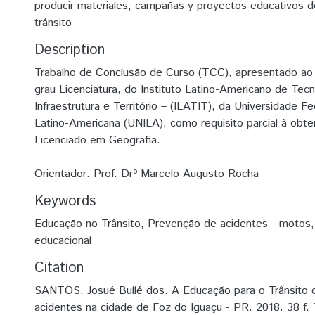
producir materiales, campañas y proyectos educativos d
tránsito
Description
Trabalho de Conclusão de Curso (TCC), apresentado ao 
grau Licenciatura, do Instituto Latino-Americano de Tecn
Infraestrutura e Território – (ILATIT), da Universidade F
Latino-Americana (UNILA), como requisito parcial à obte
Licenciado em Geografia.
Orientador: Prof. Drº Marcelo Augusto Rocha
Keywords
Educação no Trânsito
,
Prevenção de acidentes - motos
educacional
Citation
SANTOS, Josué Bullé dos. A Educação para o Trânsito
acidentes na cidade de Foz do Iguaçu - PR. 2018. 38 f. 