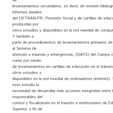
de
levantamientos secundarios, es decir, de revisión bibliográ
informes anuales
del DETRAN-PR, Previsión Social y de cartillas de educac
producidas por
otros estudios y disponibles en la red mundial de comput
Y también a
partir de procedimientos de levantamientos primarios de
al Sistema de
atención a traumas y emergencias, (SIATE) del Cuerpo 
como por medio
de levantamientos en cartillas de educación en el tránsit
otros estudios y
disponibles en la red mundial de ordenadores (internet).
este estudio la
necesidad de desarrollar más acciones integradas entre 
responsables del
control y fiscalización en el transito e instituciones de 
Superior, a fin de