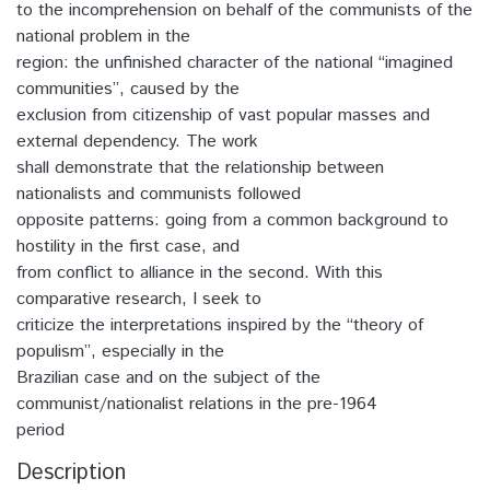
to the incomprehension on behalf of the communists of the
national problem in the
region: the unfinished character of the national “imagined
communities”, caused by the
exclusion from citizenship of vast popular masses and
external dependency. The work
shall demonstrate that the relationship between
nationalists and communists followed
opposite patterns: going from a common background to
hostility in the first case, and
from conflict to alliance in the second. With this
comparative research, I seek to
criticize the interpretations inspired by the “theory of
populism”, especially in the
Brazilian case and on the subject of the
communist/nationalist relations in the pre-1964
period
Description