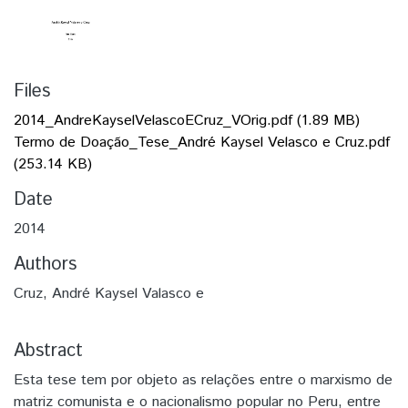
Files
2014_AndreKayselVelascoECruz_VOrig.pdf
(1.89 MB)
Termo de Doação_Tese_André Kaysel Velasco e Cruz.pdf
(253.14 KB)
Date
2014
Authors
Cruz, André Kaysel Valasco e
Abstract
Esta tese tem por objeto as relações entre o marxismo de
matriz comunista e o nacionalismo popular no Peru, entre