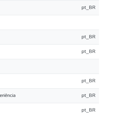
pt_BR
pt_BR
pt_BR
pt_BR
eriência
pt_BR
pt_BR