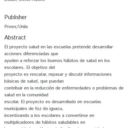
Publisher
Proex/Unila
Abstract
El proyecto salud en las escuelas pretende desarrollar
acciones diferenciadas que
ayuden a reforzar los buenos hábitos de salud en los
escolares. El objetivo del
proyecto es rescatar, repasar y discutir informaciones
básicas de salud, que puedan
contribuir en la reducción de enfermedades o problemas de
salud en la comunidad
escolar. El proyecto es desarrollado en escuelas
municipales de foz do iguacu,
incentivando a los escolares a convertirse en
multiplicadores de hábitos saludables en