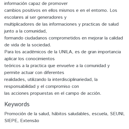
información capaz de promover
cambios positivos en ellos mismos e en el entorno. Los
escolares al ser generadores y
multiplicadores de las informaciones y practicas de salud
junto a la comunidad,
formando ciudadanos comprometidos en mejorar la calidad
de vida de la sociedad.
Para los académicos de la UNILA, es de gran importancia
aplicar los conocimientos
teóricos a la practica que envuelve a la comunidad y
permite actuar con diferentes
realidades, utilizando la interdisciplinariedad, la
responsabilidad y el compromiso con
las acciones propuestas en el campo de acción.
Keywords
Promoción de la salud
,
hábitos saludables
,
escuela
,
SEUNI
,
SIEPE
,
Extensão