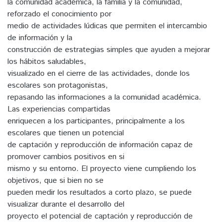
la comunidad académica, la familia y la comunidad,
reforzado el conocimiento por
medio de actividades lúdicas que permiten el intercambio
de información y la
construcción de estrategias simples que ayuden a mejorar
los hábitos saludables,
visualizado en el cierre de las actividades, donde los
escolares son protagonistas,
repasando las informaciones a la comunidad académica.
Las experiencias compartidas
enriquecen a los participantes, principalmente a los
escolares que tienen un potencial
de captación y reproducción de información capaz de
promover cambios positivos en si
mismo y su entorno. El proyecto viene cumpliendo los
objetivos, que si bien no se
pueden medir los resultados a corto plazo, se puede
visualizar durante el desarrollo del
proyecto el potencial de captación y reproducción de