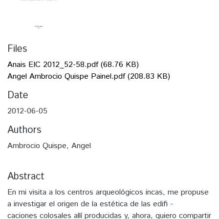
Files
Anais EIC 2012_52-58.pdf
(68.76 KB)
Angel Ambrocio Quispe Painel.pdf
(208.83 KB)
Date
2012-06-05
Authors
Ambrocio Quispe, Angel
Abstract
En mi visita a los centros arqueológicos incas, me propuse
a investigar el origen de la estética de las edifi -
caciones colosales allí producidas y, ahora, quiero compartir