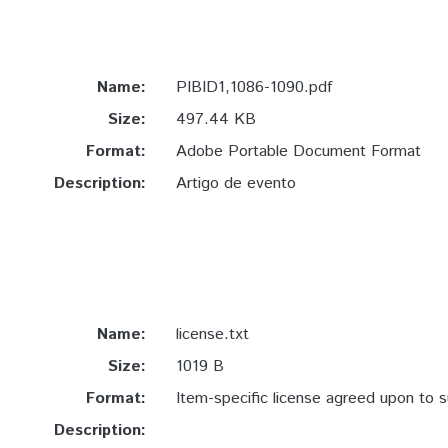
Name:
PIBID1,1086-1090.pdf
Size:
497.44 KB
Format:
Adobe Portable Document Format
Description:
Artigo de evento
Name:
license.txt
Size:
1019 B
Format:
Item-specific license agreed upon to 
Description: