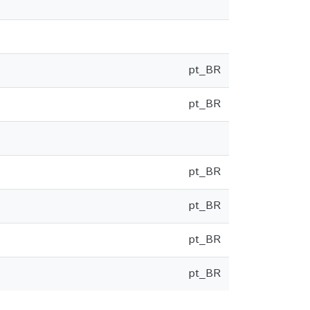
pt_BR
pt_BR
pt_BR
pt_BR
pt_BR
pt_BR