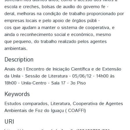
escola e creches, bolsas de auxílio do governo fe -
deral, melhoras na condição de trabalho proporcionado por
empresas locais e pelo apoio de órgãos públi -
cos que ajudam a manter o sistema de cooperativa, e
ainda o reconhecimento social e econômico, mesmo
que pequeno, do trabalho realizado pelos agentes
ambientais.
Description
Anais do I Encontro de Iniciação Científica e de Extensão
da Unila - Sessão de Literatura - 05/06/12 - 14h00 às
18h00 - Unila-Centro - Sala 17 - 3o Piso
Keywords
Estudos comparados
,
Literatura
,
Cooperativa de Agentes
Ambientais de Foz do Iguaçu ( COAFFI)
URI