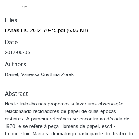
Files
I Anais EIC 2012_70-75.pdf
(63.6 KB)
Date
2012-06-05
Authors
Daniel, Vanessa Cristhina Zorek
Abstract
Neste trabalho nos propomos a fazer uma observação
relacionando recicladores de papel de duas épocas
distintas. A primeira referência se encontra na década de
1970, e se refere à peça Homens de papel, escri -
ta por Plínio Marcos, dramaturgo participante do Teatro do