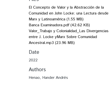
El Concepto de Valor y la Abstracción de la
Comunidad en John Locke: una Lectura desde 
Marx y Latinoamérica
(1.55 MB)
Banca Examinadora.pdf
(42.62 KB)
Valor_Trabajo y Colonialidad_Las Divergencias
entre J. Locke yMarx Sobre Comunidad
Ancestral.mp3
(23.96 MB)
Date
2022
Authors
Henao, Hander Andrés